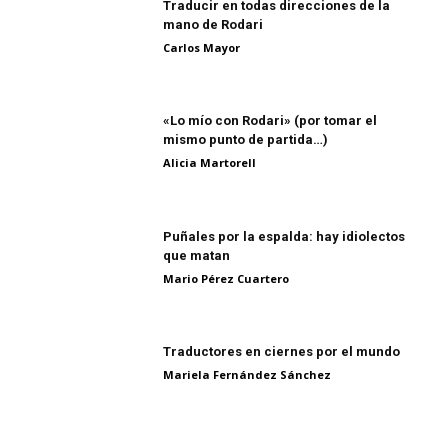
Traducir en todas direcciones de la
mano de Rodari
Carlos Mayor
«Lo mío con Rodari» (por tomar el
mismo punto de partida…)
Alicia Martorell
Puñales por la espalda: hay idiolectos
que matan
Mario Pérez Cuartero
Traductores en ciernes por el mundo
Mariela Fernández Sánchez