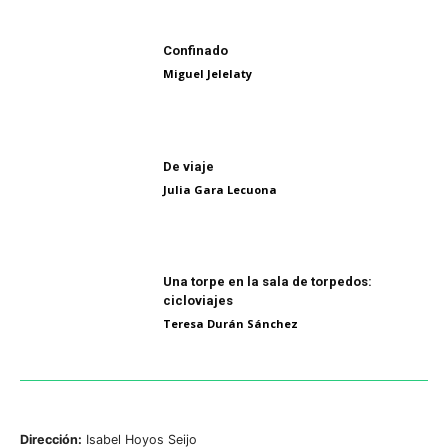
Confinado
Miguel Jelelaty
De viaje
Julia Gara Lecuona
Una torpe en la sala de torpedos:
cicloviajes
Teresa Durán Sánchez
Dirección:
Isabel Hoyos Seijo