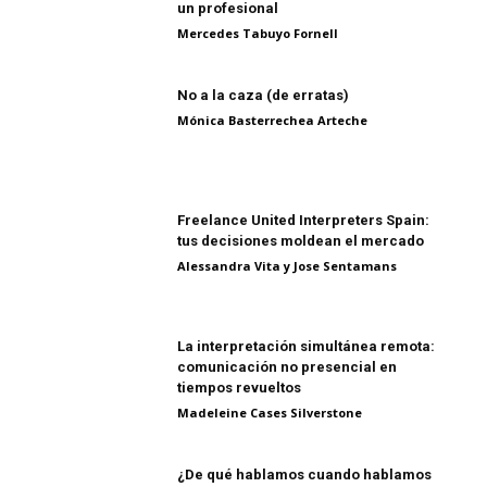
un profesional
Mercedes Tabuyo Fornell
No a la caza (de erratas)
Mónica Basterrechea Arteche
Freelance United Interpreters Spain:
tus decisiones moldean el mercado
Alessandra Vita y Jose Sentamans
La interpretación simultánea remota:
comunicación no presencial en
tiempos revueltos
Madeleine Cases Silverstone
¿De qué hablamos cuando hablamos