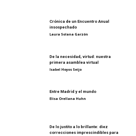
Crónica de un Encuentro Anual
insospechado
Laura Solana Garzón
De la necesidad, virtud: nuestra
primera asamblea virtual
Isabel Hoyos Seijo
Entre Madrid y el mundo
Elisa Orellana Huhn
De lo justito a lo brillante: diez
correcciones imprescindibles para