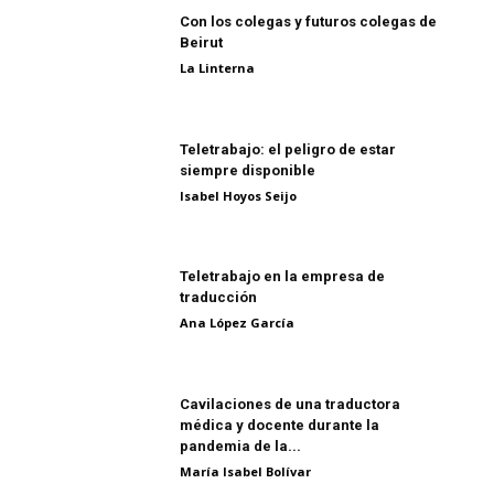
Con los colegas y futuros colegas de
Beirut
La Linterna
Teletrabajo: el peligro de estar
siempre disponible
Isabel Hoyos Seijo
Teletrabajo en la empresa de
traducción
Ana López García
Cavilaciones de una traductora
médica y docente durante la
pandemia de la...
María Isabel Bolívar