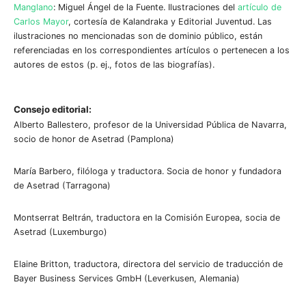
Manglano
: Miguel Ángel de la Fuente. Ilustraciones del
artículo de
Carlos Mayor
, cortesía de Kalandraka y Editorial Juventud. Las
ilustraciones no mencionadas son de dominio público, están
referenciadas en los correspondientes artículos o pertenecen a los
autores de estos (p. ej., fotos de las biografías).
Consejo editorial:
Alberto Ballestero, profesor de la Universidad Pública de Navarra,
socio de honor de Asetrad (Pamplona)
María Barbero, filóloga y traductora. Socia de honor y fundadora
de Asetrad (Tarragona)
Montserrat Beltrán, traductora en la Comisión Europea, socia de
Asetrad (Luxemburgo)
Elaine Britton, traductora, directora del servicio de traducción de
Bayer Business Services GmbH (Leverkusen, Alemania)