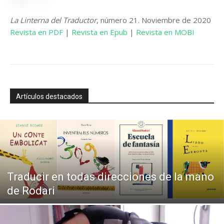
La Linterna del Traductor
, número 21. Noviembre de 2020
Revista en PDF
|
Revista en Epub
|
Revista en MOBI
Artículos destacados
Traducir en todas direcciones de la mano
de Rodari