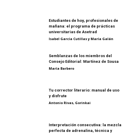
Estudiantes de hoy, profesionales de
mañana: el programa de prácticas
universitarias de Asetrad
Isabel García Cutillas y María Galán
Semblanzas de los miembros del
Consejo Editorial: Martínez de Sousa
María Barbero
Tu corrector literario: manual de uso
y disfrute
Antonio Rivas, Gorinkai
Interpretación consecutiva: la mezcla
perfecta de adrenalina, técnica y