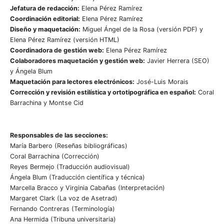
Jefatura de redacción:
Elena Pérez Ramírez
Coordinación editorial:
Elena Pérez Ramírez
Diseño y maquetación:
Miguel Ángel de la Rosa (versión PDF) y
Elena Pérez Ramírez (versión HTML)
Coordinadora de gestión web:
Elena Pérez Ramírez
Colaboradores maquetación y gestión web:
Javier Herrera (SEO)
y Ángela Blum
Maquetación para lectores electrónicos:
José-Luis Morais
Corrección y revisión estilística y ortotipográfica en español:
Coral
Barrachina y Montse Cid
Responsables de las secciones:
María Barbero (Reseñas bibliográficas)
Coral Barrachina (Corrección)
Reyes Bermejo (Traducción audiovisual)
Ángela Blum (Traducción científica y técnica)
Marcella Bracco y Virginia Cabañas (Interpretación)
Margaret Clark (La voz de Asetrad)
Fernando Contreras (Terminología)
Ana Hermida (Tribuna universitaria)