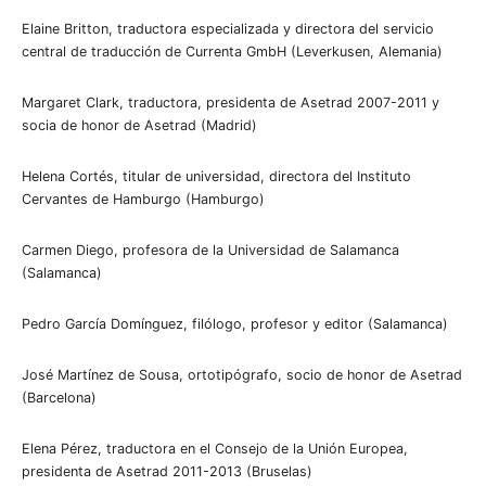
Elaine Britton, traductora especializada y directora del servicio
central de traducción de Currenta GmbH (Leverkusen, Alemania)
Margaret Clark, traductora, presidenta de Asetrad 2007-2011 y
socia de honor de Asetrad (Madrid)
Helena Cortés, titular de universidad, directora del Instituto
Cervantes de Hamburgo (Hamburgo)
Carmen Diego, profesora de la Universidad de Salamanca
(Salamanca)
Pedro García Domínguez, filólogo, profesor y editor (Salamanca)
José Martínez de Sousa, ortotipógrafo, socio de honor de Asetrad
(Barcelona)
Elena Pérez, traductora en el Consejo de la Unión Europea,
presidenta de Asetrad 2011-2013 (Bruselas)