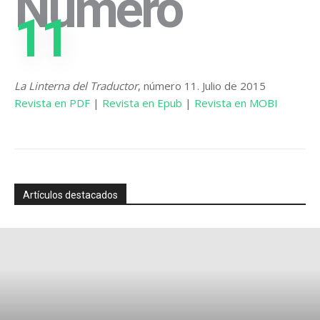
Número
11
La Linterna del Traductor
, número 11. Julio de 2015
Revista en PDF
|
Revista en Epub
|
Revista en MOBI
Artículos destacados