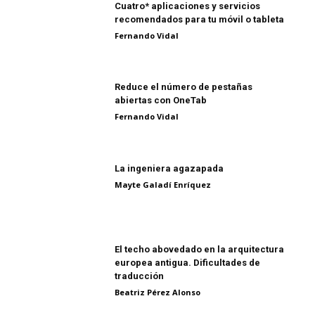
Cuatro* aplicaciones y servicios
recomendados para tu móvil o tableta
Fernando Vidal
Reduce el número de pestañas
abiertas con OneTab
Fernando Vidal
La ingeniera agazapada
Mayte Galadí Enríquez
El techo abovedado en la arquitectura
europea antigua. Dificultades de
traducción
Beatriz Pérez Alonso