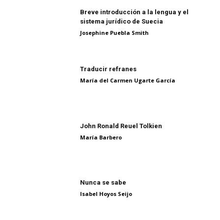
Breve introducción a la lengua y el
sistema jurídico de Suecia
Josephine Puebla Smith
Traducir refranes
María del Carmen Ugarte García
John Ronald Reuel Tolkien
María Barbero
Nunca se sabe
Isabel Hoyos Seijo