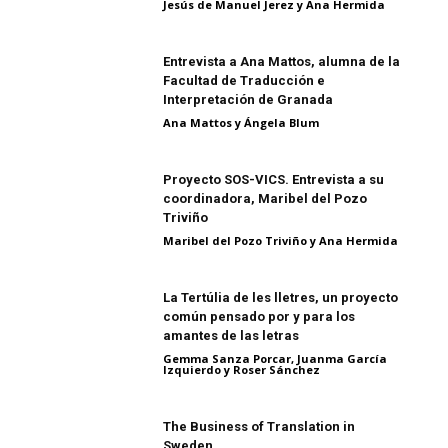
Jesús de Manuel Jerez y Ana Hermida
Entrevista a Ana Mattos, alumna de la
Facultad de Traducción e
Interpretación de Granada
Ana Mattos y Ángela Blum
Proyecto SOS-VICS. Entrevista a su
coordinadora, Maribel del Pozo
Triviño
Maribel del Pozo Triviño y Ana Hermida
La Tertúlia de les lletres, un proyecto
común pensado por y para los
amantes de las letras
Gemma Sanza Porcar, Juanma García
Izquierdo y Roser Sánchez
The Business of Translation in
Sweden