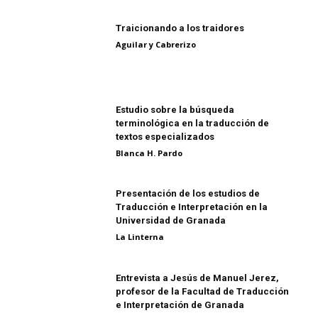
Traicionando a los traidores
Aguilar y Cabrerizo
Estudio sobre la búsqueda
terminológica en la traducción de
textos especializados
Blanca H. Pardo
Presentación de los estudios de
Traducción e Interpretación en la
Universidad de Granada
La Linterna
Entrevista a Jesús de Manuel Jerez,
profesor de la Facultad de Traducción
e Interpretación de Granada